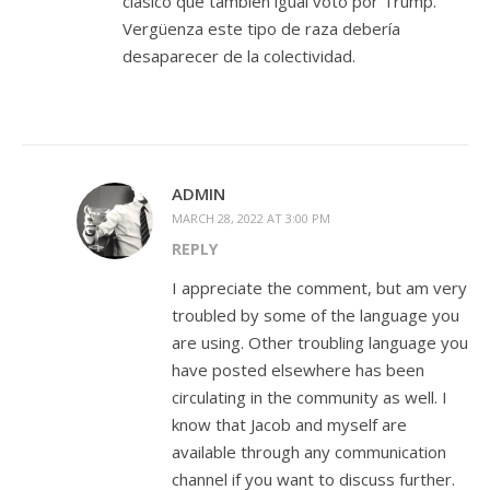
clásico que también igual voto por Trump.
Vergüenza este tipo de raza debería
desaparecer de la colectividad.
ADMIN
MARCH 28, 2022 AT 3:00 PM
REPLY
I appreciate the comment, but am very
troubled by some of the language you
are using. Other troubling language you
have posted elsewhere has been
circulating in the community as well. I
know that Jacob and myself are
available through any communication
channel if you want to discuss further.