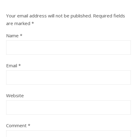
Your email address will not be published.
Required fields
are marked
*
Name
*
Email
*
Website
Comment
*