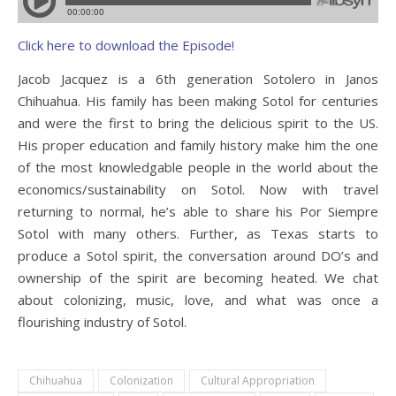
Click here to download the Episode!
Jacob Jacquez is a 6th generation Sotolero in Janos
Chihuahua. His family has been making Sotol for centuries
and were the first to bring the delicious spirit to the US.
His proper education and family history make him the one
of the most knowledgable people in the world about the
economics/sustainability on Sotol. Now with travel
returning to normal, he’s able to share his Por Siempre
Sotol with many others. Further, as Texas starts to
produce a Sotol spirit, the conversation around DO’s and
ownership of the spirit are becoming heated. We chat
about colonizing, music, love, and what was once a
flourishing industry of Sotol.
Chihuahua
Colonization
Cultural Appropriation