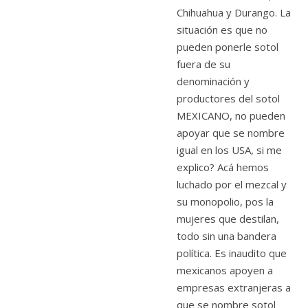
Chihuahua y Durango. La
situación es que no
pueden ponerle sotol
fuera de su
denominación y
productores del sotol
MEXICANO, no pueden
apoyar que se nombre
igual en los USA, si me
explico? Acá hemos
luchado por el mezcal y
su monopolio, pos la
mujeres que destilan,
todo sin una bandera
política. Es inaudito que
mexicanos apoyen a
empresas extranjeras a
que se nombre sotol