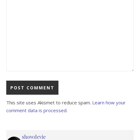
This site uses Akismet to reduce spam.
Learn how your
comment data is processed.
showdevie