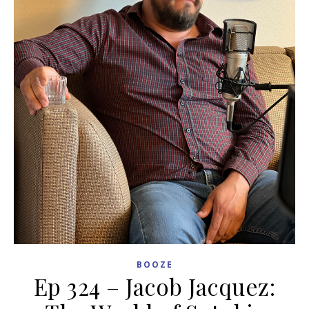
BOOZE
Ep 324 – Jacob Jacquez: