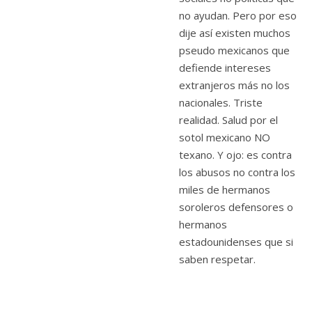
no ayudan. Pero por eso
dije así existen muchos
pseudo mexicanos que
defiende intereses
extranjeros más no los
nacionales. Triste
realidad. Salud por el
sotol mexicano NO
texano. Y ojo: es contra
los abusos no contra los
miles de hermanos
soroleros defensores o
hermanos
estadounidenses que si
saben respetar.